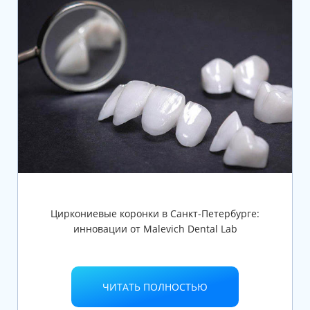
Циркониевые коронки в Санкт-Петербурге:
инновации от Malevich Dental Lab
ЧИТАТЬ ПОЛНОСТЬЮ