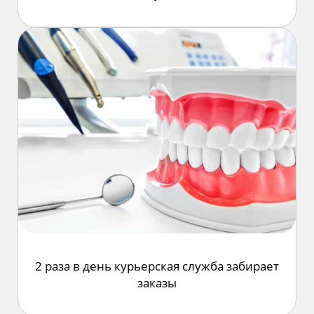
2 раза в день
курьерская служба
забирает
заказы