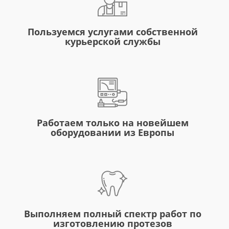
Пользуемся услугами собственной
курьерской службы
Работаем только на новейшем
оборудовании из Европы
Выполняем полный спектр работ по
изготовлению протезов