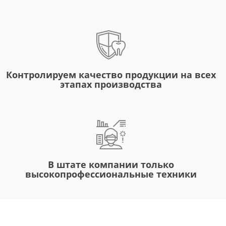
Контролируем качество продукции на всех
этапах производства
В штате компании только
высокопрофессиональные техники