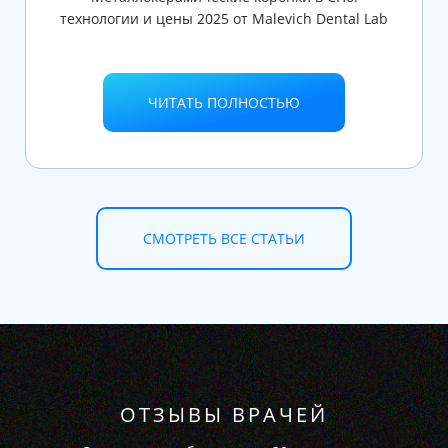
технологии и цены 2025 от Malevich Dental Lab
ЧИТАТЬ ПОЛНОСТЬЮ
СМОТРЕТЬ ВСЕ СТАТЬИ
ОТЗЫВЫ ВРАЧЕЙ