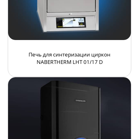
Печь для синтеризации циркон
NABERTHERM LHT 01/17 D