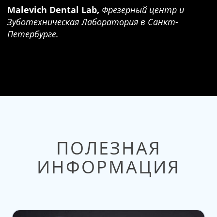
Malevich Dental Lab,
Фрезерный центр и
Зуботехническая Лаборатория в Санкт-
Петербурге.
ПОЛЕЗНАЯ
ИНФОРМАЦИЯ