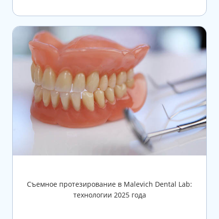
Съемное протезирование в Malevich Dental Lab:
технологии 2025 года