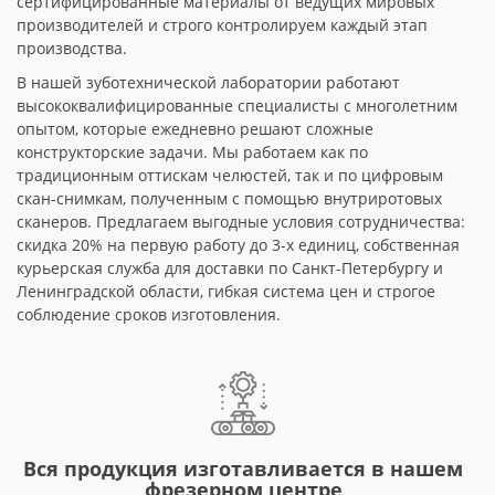
сертифицированные материалы от ведущих мировых
производителей и строго контролируем каждый этап
производства.
В нашей зуботехнической лаборатории работают
высококвалифицированные специалисты с многолетним
опытом, которые ежедневно решают сложные
конструкторские задачи. Мы работаем как по
традиционным оттискам челюстей, так и по цифровым
скан-снимкам, полученным с помощью внутриротовых
сканеров. Предлагаем выгодные условия сотрудничества:
скидка 20% на первую работу до 3-х единиц, собственная
курьерская служба для доставки по Санкт-Петербургу и
Ленинградской области, гибкая система цен и строгое
соблюдение сроков изготовления.
Вся продукция изготавливается в нашем
фрезерном центре