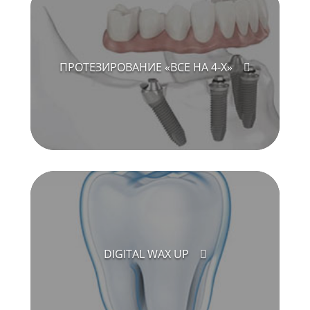
ПРОТЕЗИРОВАНИЕ «ВСЕ НА 4-Х»
DIGITAL WAX UP