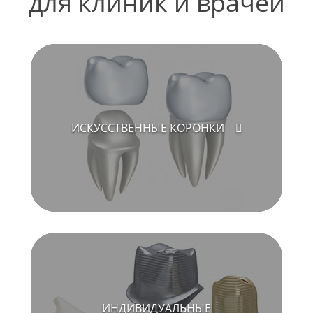
для клиник и врачей
ИСКУССТВЕННЫЕ КОРОНКИ
ИНДИВИДУАЛЬНЫЕ