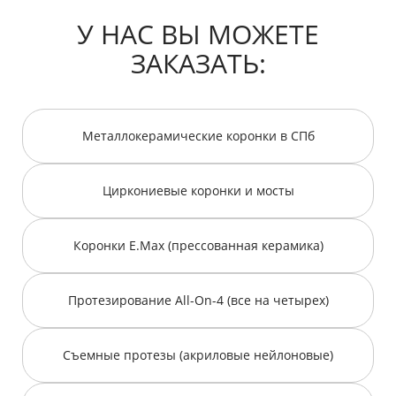
У НАС ВЫ МОЖЕТЕ
ЗАКАЗАТЬ:
Металлокерамические коронки в СПб
Циркониевые коронки и мосты
Коронки E.Max (прессованная керамика)
Протезирование All-On-4 (все на четырех)
Съемные протезы (акриловые нейлоновые)