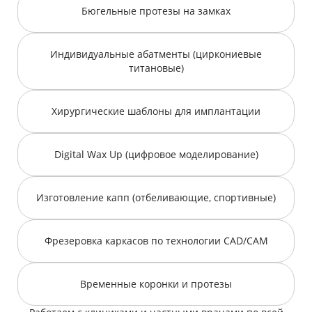
Бюгельные протезы на замках
Индивидуальные абатменты (циркониевые
титановые)
Хирургические шаблоны для имплантации
Digital Wax Up (цифровое моделирование)
Изготовление капп (отбеливающие, спортивные)
Фрезеровка каркасов по технологии CAD/CAM
Временные коронки и протезы