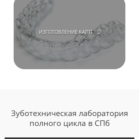
ИЗГОТОВЛЕНИЕ КАПП
Зуботехническая лаборатория
полного цикла в СПб