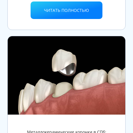
ЧИТАТЬ ПОЛНОСТЬЮ
Металлокерамические коронки в СПб: