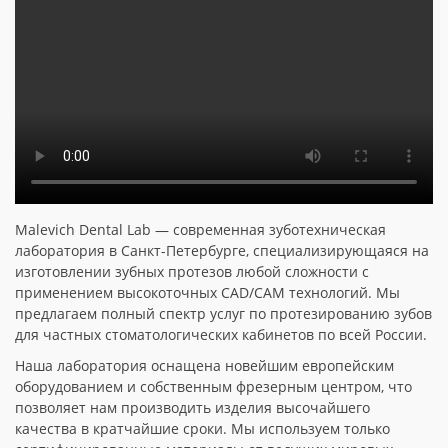
Malevich Dental Lab — современная зуботехническая
лаборатория в Санкт-Петербурге, специализирующаяся на
изготовлении зубных протезов любой сложности с
применением высокоточных CAD/CAM технологий. Мы
предлагаем полный спектр услуг по протезированию зубов
для частных стоматологических кабинетов по всей России.
Наша лаборатория оснащена новейшим европейским
оборудованием и собственным фрезерным центром, что
позволяет нам производить изделия высочайшего
качества в кратчайшие сроки. Мы используем только