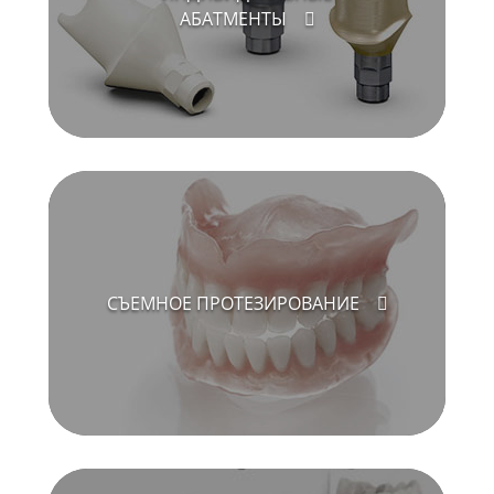
АБАТМЕНТЫ
СЪЕМНОЕ ПРОТЕЗИРОВАНИЕ