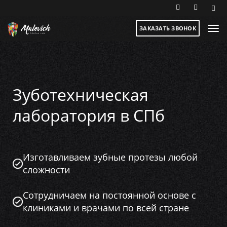
ЗАКАЗАТЬ ЗВОНОК
Зуботехническая
лаборатория в СПб
Изготавливаем зубные
протезы любой
сложности
Сотрудничаем на постоянной основе
с
клиниками и врачами по всей стране