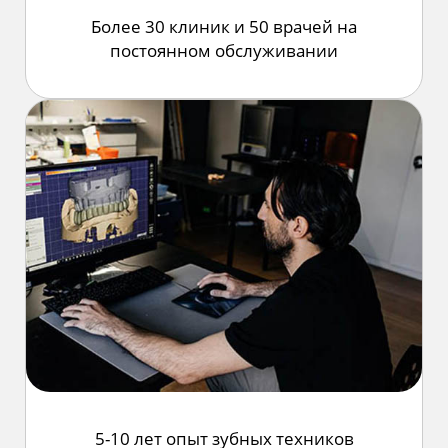
Более 30 клиник
и 50 врачей на
постоянном
обслуживании
5-10 лет
опыт зубных
техников