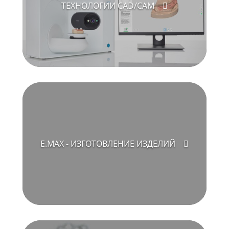
ТЕХНОЛОГИИ CAD/CAM
E.MAX - ИЗГОТОВЛЕНИЕ ИЗДЕЛИЙ