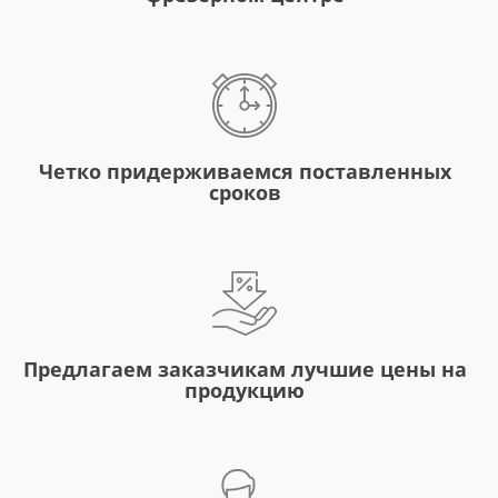
Четко придерживаемся поставленных
сроков
Предлагаем заказчикам лучшие цены на
продукцию