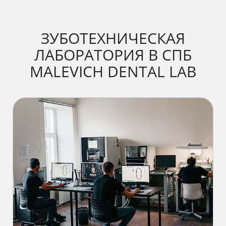
ЗУБОТЕХНИЧЕСКАЯ
ЛАБОРАТОРИЯ В СПБ
MALEVICH DENTAL LAB