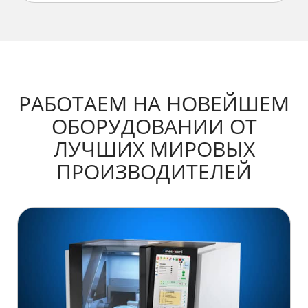
РАБОТАЕМ НА НОВЕЙШЕМ
ОБОРУДОВАНИИ
ОТ
ЛУЧШИХ МИРОВЫХ
ПРОИЗВОДИТЕЛЕЙ