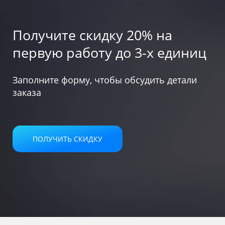
Получите скидку 20%
на
первую работу до 3-х единиц
Заполните форму, чтобы обсудить детали
заказа
ПОЛУЧИТЬ СКИДКУ