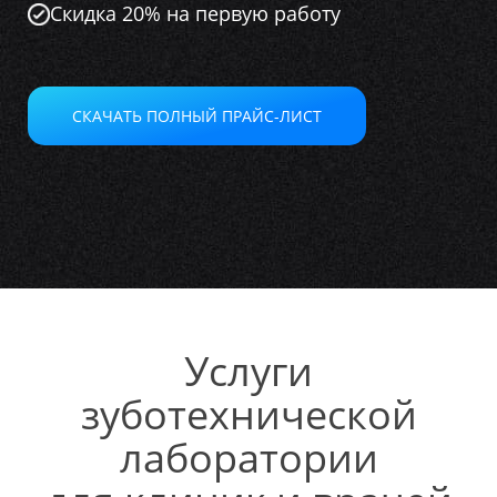
Скидка 20% на первую работу
СКАЧАТЬ ПОЛНЫЙ ПРАЙС-ЛИСТ
Услуги
зуботехнической
лаборатории