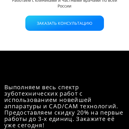
Работаем с клиниками и частными врачами по всей
России
ЗАКАЗАТЬ КОНСУЛЬТАЦИЮ
Выполняем весь спектр
зуботехнических работ с
использованием новейшей
аппаратуры и CAD/CAM технологий.
Предоставляем скидку 20% на первые
работы до 3-х единиц. Закажите её
уже сегодня!