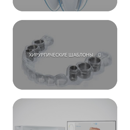
ХИРУРГИЧЕСКИЕ ШАБЛОНЫ