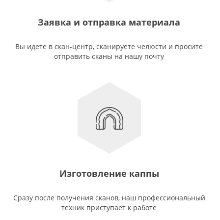
Заявка и отправка материала
Вы идете в скан-центр, сканируете челюсти и просите
отправить сканы на нашу почту
Изготовление каппы
Сразу после получения сканов, наш профессиональный
техник приступает к работе