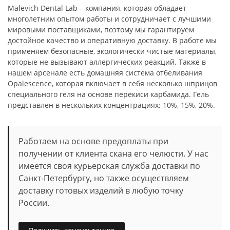
Malevich Dental Lab – компания, которая обладает
многолетним опытом работы и сотрудничает с лучшими
мировыми поставщиками, поэтому мы гарантируем
достойное качество и оперативную доставку. В работе мы
применяем безопасные, экологически чистые материалы,
которые не вызывают аллергических реакций. Также в
нашем арсенале есть домашняя система отбеливания
Opalescence, которая включает в себя несколько шприцов
специального геля на основе перекиси карбамида. Гель
представлен в нескольких концентрациях: 10%, 15%, 20%.
Работаем на основе предоплаты при
получении от клиента скана его челюсти. У нас
имеется своя курьерская служба доставки по
Санкт-Петербургу, но также осуществляем
доставку готовых изделий в любую точку
России.