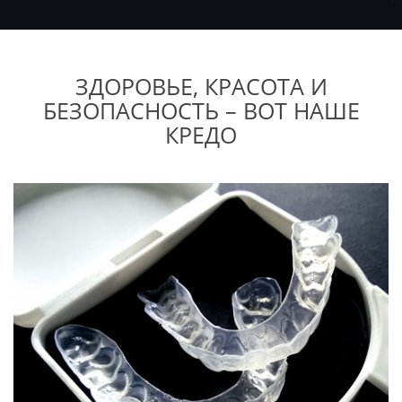
ЗДОРОВЬЕ, КРАСОТА И
БЕЗОПАСНОСТЬ – ВОТ НАШЕ
КРЕДО