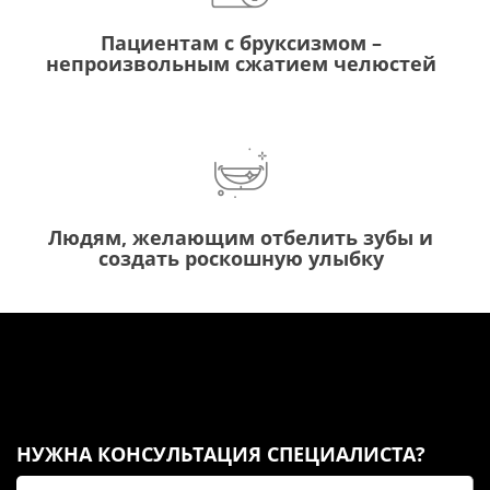
Пациентам с бруксизмом –
непроизвольным сжатием челюстей
Людям, желающим отбелить зубы и
создать роскошную улыбку
НУЖНА КОНСУЛЬТАЦИЯ СПЕЦИАЛИСТА?