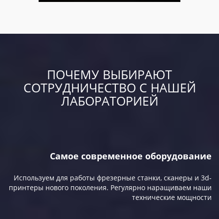
ПОЧЕМУ ВЫБИРАЮТ
СОТРУДНИЧЕСТВО С НАШЕЙ
ЛАБОРАТОРИЕЙ
Самое современное оборудование
Используем для работы фрезерные станки, сканеры и 3d-
принтеры нового поколения. Регулярно наращиваем наши
технические мощности