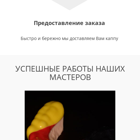
Предоставление заказа
Быстро и бережно мы доставляем Вам каппу
УСПЕШНЫЕ РАБОТЫ НАШИХ
МАСТЕРОВ