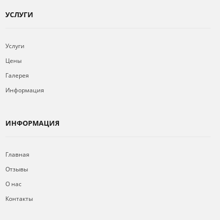
УСЛУГИ
Услуги
Цены
Галерея
Информация
ИНФОРМАЦИЯ
Главная
Отзывы
О нас
Контакты