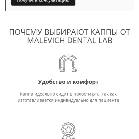
Получить консультацию
ПОЧЕМУ ВЫБИРАЮТ КАППЫ ОТ
MALEVICH DENTAL LAB
Удобство и комфорт
Каппа идеально сидит в полости рта, так как
изготавливается индивидуально для пациента