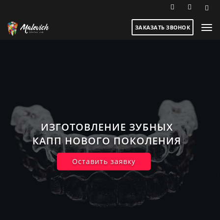
ЗАКАЗАТЬ ЗВОНОК
ИЗГОТОВЛЕНИЕ ЗУБНЫХ
КАПП НОВОГО ПОКОЛЕНИЯ
Оставить заявку