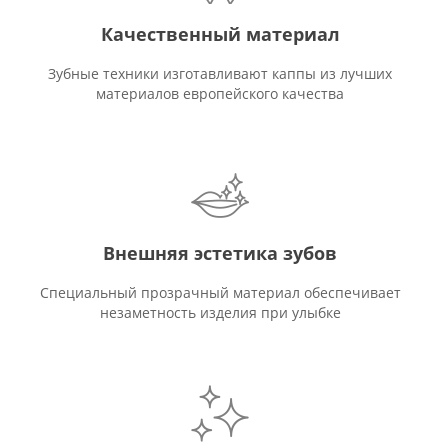
Качественный материал
Зубные техники изготавливают каппы из лучших
материалов европейского качества
Внешняя эстетика зубов
Специальный прозрачный материал обеспечивает
незаметность изделия при улыбке