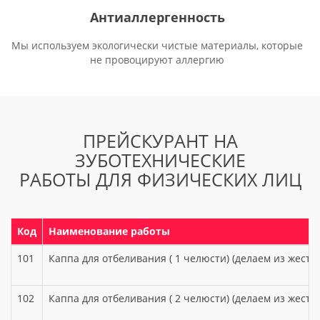
Антиаллергенность
Мы используем экологически чистые материалы, которые
не провоцируют аллергию
ПРЕЙСКУРАНТ НА
ЗУБОТЕХНИЧЕСКИЕ
РАБОТЫ ДЛЯ ФИЗИЧЕСКИХ ЛИЦ
Код
Наименование работы
101
Каппа для отбеливания ( 1 челюсти) (делаем из жестк
102
Каппа для отбеливания ( 2 челюсти) (делаем из жестк