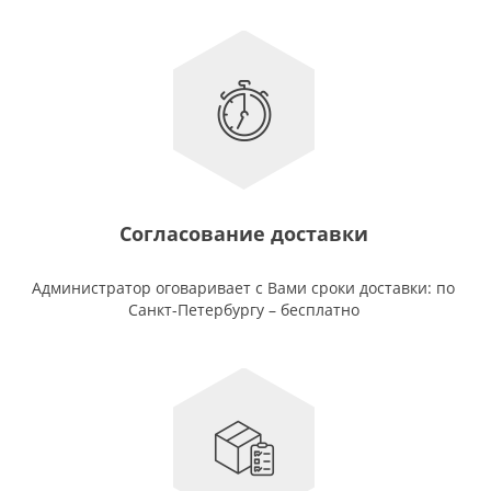
Согласование доставки
Администратор оговаривает с Вами сроки доставки: по
Санкт-Петербургу – бесплатно