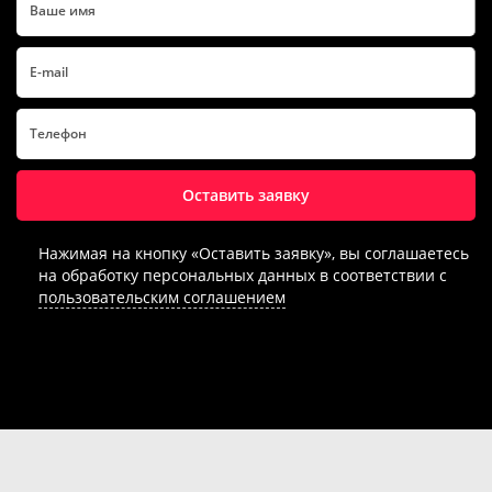
Оставить заявку
Нажимая на кнопку «Оставить заявку», вы соглашаетесь
на обработку персональных данных в соответствии с
пользовательским соглашением