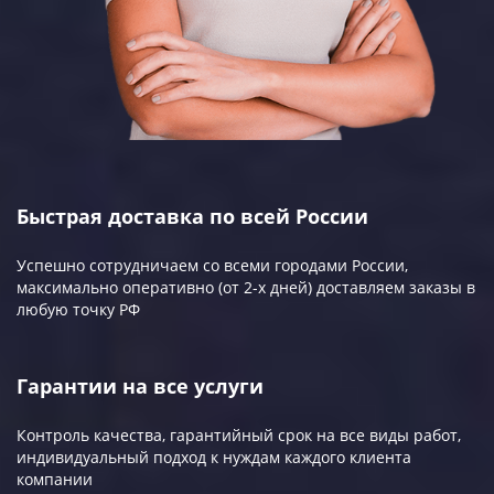
Быстрая доставка по всей России
Успешно сотрудничаем со всеми городами России,
максимально оперативно (от 2-х дней) доставляем заказы в
любую точку РФ
Гарантии на все услуги
Контроль качества, гарантийный срок на все виды работ,
индивидуальный подход к нуждам каждого клиента
компании