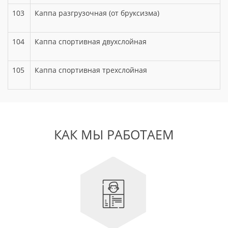
103
Каппа разгрузочная (от бруксизма)
104
Каппа спортивная двухслойная
105
Каппа спортивная трехслойная
КАК МЫ РАБОТАЕМ