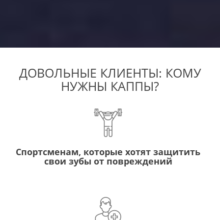
ДОВОЛЬНЫЕ КЛИЕНТЫ: КОМУ
НУЖНЫ КАППЫ?
Спортсменам, которые хотят защитить
свои зубы от повреждений