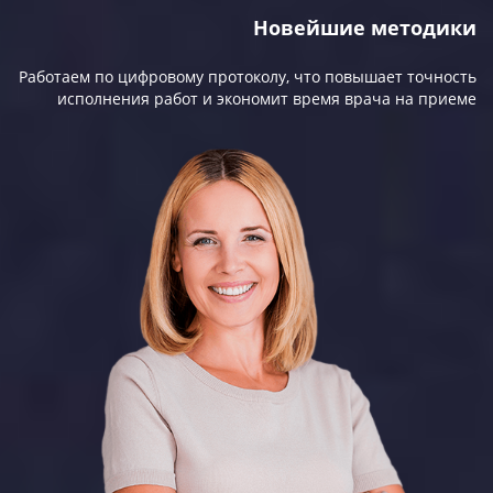
Новейшие методики
Работаем по цифровому протоколу, что повышает точность
исполнения работ и экономит время врача на приеме