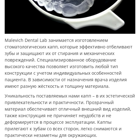
Malevich Dental Lab занимается изготовлением
стоматологических капп, которые эффективно отбеливают
зубы и защищают их от стирания и механических
повреждений. Специализированное оборудование
высокого качества позволяет изготовить любой тип
конструкции с учетом индивидуальных особенностей
пациента. В зависимости от назначения врача изделия
имеют разную жёсткость и толщину материала.
Уникальность поставляемых нами капп – в их эстетической
привлекательности и практичности. Прозрачный
материал обеспечивает отличный внешний вид изделий,
также конструкция не причиняет неудобств и не
деформируется в процессе эксплуатации. Каппы
прилегают к зубам со всех сторон, легко снимаются и
практически незаметны для окружающих.