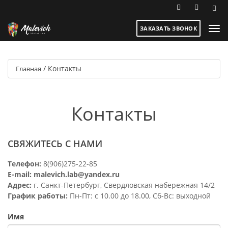
ЗАКАЗАТЬ ЗВОНОК
/
Контакты
Главная
Контакты
СВЯЖИТЕСЬ С НАМИ
Телефон:
8(906)275-22-85
E-mail:
malevich.lab@yandex.ru
Адрес:
г. Санкт-Петербург, Свердловская набережная 14/2
График работы:
Пн-Пт: с 10.00 до 18.00, Сб-Вс: выходной
Имя