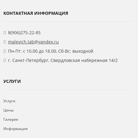
КОНТАКТНАЯ ИНФОРМАЦИЯ
8(906)275-22-85
malevich.lab@yandex.ru
Пн-Пт: с 10.00 до 18.00, Сб-Вс: выходной
г. Санкт-Петербург, Свердловская набережная 14/2
УСЛУГИ
Услуги
Цены
Галерея
Информация