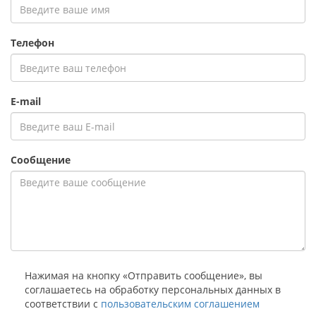
Телефон
E-mail
Сообщение
Нажимая на кнопку «Отправить сообщение», вы
соглашаетесь на обработку персональных данных в
соответствии с
пользовательским соглашением