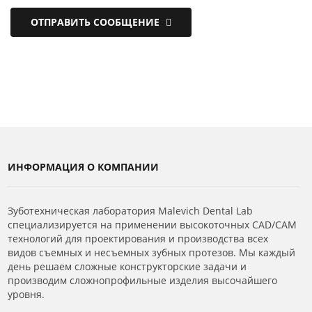
ОТПРАВИТЬ СООБЩЕНИЕ
ИНФОРМАЦИЯ О КОМПАНИИ
Зуботехническая лаборатория Malevich Dental Lab
специализируется на применении высокоточных CAD/CAM
технологий для проектирования и производства всех
видов съемных и несъемных зубных протезов. Мы каждый
день решаем сложные конструкторские задачи и
производим сложнопрофильные изделия высочайшего
уровня.