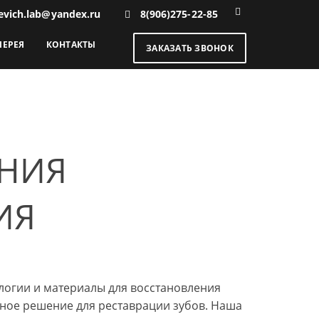
evich.lab@yandex.ru
8(906)275-22-85
ЛЕРЕЯ
КОНТАКТЫ
ЗАКАЗАТЬ ЗВОНОК
ЕНИЯ
ИЯ
логии и материалы для восстановления
ное решение для реставрации зубов. Наша