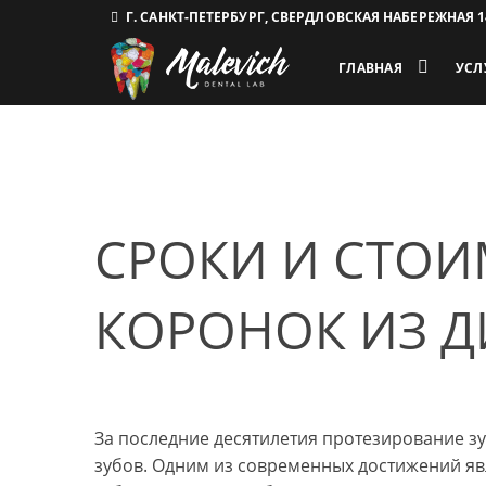
Г. САНКТ-ПЕТЕРБУРГ, СВЕРДЛОВСКАЯ НАБЕРЕЖНАЯ 1
ГЛАВНАЯ
УСЛ
СРОКИ И СТО
КОРОНОК ИЗ 
За последние десятилетия протезирование з
зубов. Одним из современных достижений я