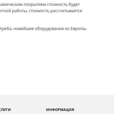
ерамическим покрытием стоимость будет
ртной работы, стоимость рассчитывается
 служба, новейшее оборудование из Европы.
СЛУГИ
ИНФОРМАЦИЯ