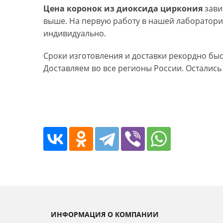
Цена коронок из диоксида циркония
зави
выше. На первую работу в нашей лаборатори
индивидуально.
Сроки изготовления и доставки рекордно быс
Доставляем во все регионы России. Остались 
ИНФОРМАЦИЯ О КОМПАНИИ